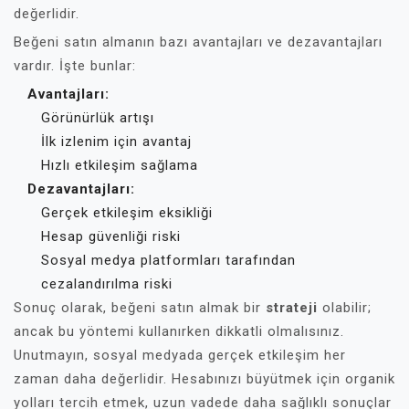
değerlidir.
Beğeni satın almanın bazı avantajları ve dezavantajları
vardır. İşte bunlar:
Avantajları:
Görünürlük artışı
İlk izlenim için avantaj
Hızlı etkileşim sağlama
Dezavantajları:
Gerçek etkileşim eksikliği
Hesap güvenliği riski
Sosyal medya platformları tarafından
cezalandırılma riski
Sonuç olarak, beğeni satın almak bir
strateji
olabilir;
ancak bu yöntemi kullanırken dikkatli olmalısınız.
Unutmayın, sosyal medyada gerçek etkileşim her
zaman daha değerlidir. Hesabınızı büyütmek için organik
yolları tercih etmek, uzun vadede daha sağlıklı sonuçlar