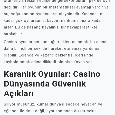
oranlarıyla reklam edilse de gerçekte durum pek de öyle
değildir. Her oyunun bir matematiksel avantajı vardır ve
bu, çoğu zaman oyuncuların aleyhinedir. Kısacası, ne
kadar çok oynarsanız, kaybetme ihtimaliniz o kadar
artar. Bu da kazanç hayalinizi bir hayalperestlikte
bırakabilir.
Casino oyunlarının sunduğu riskleri anlamak, bu alanda
daha bilinçli bir şekilde hareket etmenize yardımcı
olabilir. Eğlence ve kazanç beklentisi içerisinde
kaybolmamak adına dikkatli olmakta fayda var.
Karanlık Oyunlar: Casino
Dünyasında Güvenlik
Açıkları
Biliyor musunuz, kumar dünyası sadece heyecan ve
eğlence ile dolu değil, aynı zamanda dikkat çekici