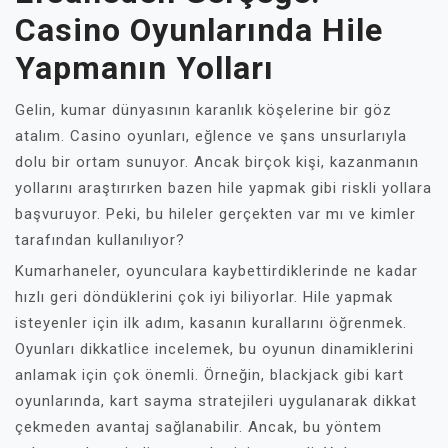
Casino Oyunlarında Hile
Yapmanın Yolları
Gelin, kumar dünyasının karanlık köşelerine bir göz
atalım. Casino oyunları, eğlence ve şans unsurlarıyla
dolu bir ortam sunuyor. Ancak birçok kişi, kazanmanın
yollarını araştırırken bazen hile yapmak gibi riskli yollara
başvuruyor. Peki, bu hileler gerçekten var mı ve kimler
tarafından kullanılıyor?
Kumarhaneler, oyunculara kaybettirdiklerinde ne kadar
hızlı geri döndüklerini çok iyi biliyorlar. Hile yapmak
isteyenler için ilk adım, kasanın kurallarını öğrenmek.
Oyunları dikkatlice incelemek, bu oyunun dinamiklerini
anlamak için çok önemli. Örneğin, blackjack gibi kart
oyunlarında, kart sayma stratejileri uygulanarak dikkat
çekmeden avantaj sağlanabilir. Ancak, bu yöntem