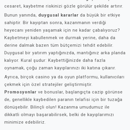
cesaret, kaybetme riskinizi gözle görülür şekilde artırır.
Bunun yanında,
duygusal kararlar
da büyük bir etkiye
sahiptir. Bir kayıptan sonra, kazanmanın verdiği
heyecanı yeniden yaşamak için ne kadar çabalıyoruz?
Kaybetmeyi kabullenmek ve durmak yerine, daha da
derine dalmak bazen tüm bütçemizi tehdit edebilir.
Duygusal bir yatırım yaptığınızda, mantığınız arka planda
kalıyor. Kural şudur: Kaybettiğinizde daha fazla
oynamak, çoğu zaman kayıplarınızı iki katına çıkarır.
Ayrıca, birçok casino ya da oyun platformu, kullanıcıları
çekmek için özel stratejiler geliştirmiştir.
Promosyonlar
ve bonuslar, başlangıçta cazip görünse
de, genellikle kaybedilen paranın telafisi için bir tuzağa
dönüşebilir. Bilinçli olun! Kazanma umudumuz ile
dikkatli olmayı başarabilirsek, belki de kayıplarımızı
minimize edebiliriz.