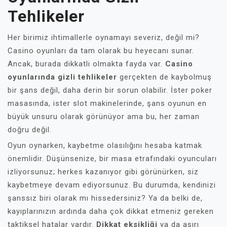
Tehlikeler
Her birimiz ihtimallerle oynamayı severiz, değil mi?
Casino oyunları da tam olarak bu heyecanı sunar.
Ancak, burada dikkatli olmakta fayda var.
Casino
oyunlarında gizli tehlikeler
gerçekten de kaybolmuş
bir şans değil, daha derin bir sorun olabilir. İster poker
masasında, ister slot makinelerinde, şans oyunun en
büyük unsuru olarak görünüyor ama bu, her zaman
doğru değil.
Oyun oynarken, kaybetme olasılığını hesaba katmak
önemlidir. Düşünsenize, bir masa etrafındaki oyuncuları
izliyorsunuz; herkes kazanıyor gibi görünürken, siz
kaybetmeye devam ediyorsunuz. Bu durumda, kendinizi
şanssız biri olarak mı hissedersiniz? Ya da belki de,
kayıplarınızın ardında daha çok dikkat etmeniz gereken
taktiksel hatalar vardır.
Dikkat eksikliği
ya da aşırı