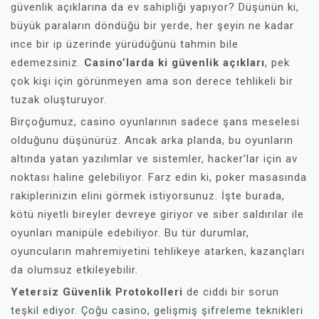
güvenlik açıklarına da ev sahipliği yapıyor? Düşünün ki,
büyük paraların döndüğü bir yerde, her şeyin ne kadar
ince bir ip üzerinde yürüdüğünü tahmin bile
edemezsiniz.
Casino’larda ki güvenlik açıkları
, pek
çok kişi için görünmeyen ama son derece tehlikeli bir
tuzak oluşturuyor.
Birçoğumuz, casino oyunlarının sadece şans meselesi
olduğunu düşünürüz. Ancak arka planda, bu oyunların
altında yatan yazılımlar ve sistemler, hacker’lar için av
noktası haline gelebiliyor. Farz edin ki, poker masasında
rakiplerinizin elini görmek istiyorsunuz. İşte burada,
kötü niyetli bireyler devreye giriyor ve siber saldırılar ile
oyunları manipüle edebiliyor. Bu tür durumlar,
oyuncuların mahremiyetini tehlikeye atarken, kazançları
da olumsuz etkileyebilir.
Yetersiz Güvenlik Protokolleri
de ciddi bir sorun
teşkil ediyor. Çoğu casino, gelişmiş şifreleme teknikleri