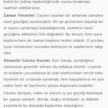
belirli bir miktar kaybettiğinizde oyunu bırakmayı
taahhüt edebilirsiniz.
Zaman Yönetimi
: Casino oyunları bir anlamda zamanın
nasıl geçtiğini unutturabilir. Bir an gözlerinizi kapatıp bir
el oyunu oynamaya başladığınızda, saatlerin nasıl
geçtiğine dikkatiniz bile dağılabilir. Bu durum, hem para
kaybına hem de zaman kaybına neden olabilir. O yüzden,
oyun sürelerinizi önceden belirleyin ve saatlerinizi takip
edin.
Güvenilir Casino Seçimi
: Son olarak, oynadığınız
casinonun güvenilir olması da oldukça önemli. Lisanslı
ve kullanıcı yorumlarına iyi olan platformları tercih edin.
Güvenilir bir ortamda oynamak, hem kayıplarınızı en aza
indirir hem de keyfinizin yarıya düşmesini engeller.
Casino dünyası, riskin ve şansın iç içe geçtiği karmaşık
bir yapıya sahiptir. Ancak, doğru stratejiler ve dikkatli
seçimlerle bu dünyada kaybetme olasılığınızı