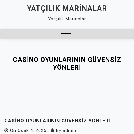
Skip
YATÇILIK MARINALAR
to
Yatçılık Marinalar
content
Close
Menu
CASINO OYUNLARININ GÜVENSIZ
YÖNLERI
CASINO OYUNLARININ GÜVENSIZ YÖNLERI
On
Ocak 4, 2025
By
admin