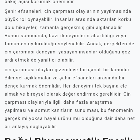
bakış açısı korumak önemlidir.
Şehir efsaneleri, cin çarpması olaylarının yayılmasında
büyük rol oynayabilir. İnsanlar arasında aktarılan korku
dolu hikayeler, zamanla gerçekmiş gibi algılanabilir.
Bunun sonucunda, bazı deneyimlerin abartıldığı veya
tamamen uydurulduğu söylenebilir. Ancak, gerçekten de
cin çarpması deneyimi yaşayan insanlar olduğunu göz
ardı etmek de yanıltıcı olabilir.
cin çarpması olayları gizemli ve tartışmalı bir konudur.
Bilimsel açıklamalar ve şehir efsaneleri arasında bir
denge kurmak önemlidir. Her deneyimi tek başına ele
almak ve bireysel olarak değerlendirmek gereklidir. Cin
çarpması olaylarıyla ilgili daha fazla araştırma
yapılması ve somut kanıtların sunulması, bu fenomenin
gerçek mi yoksa hayal ürünü mü olduğuna dair daha net
bir anlayış sağlayabilir.