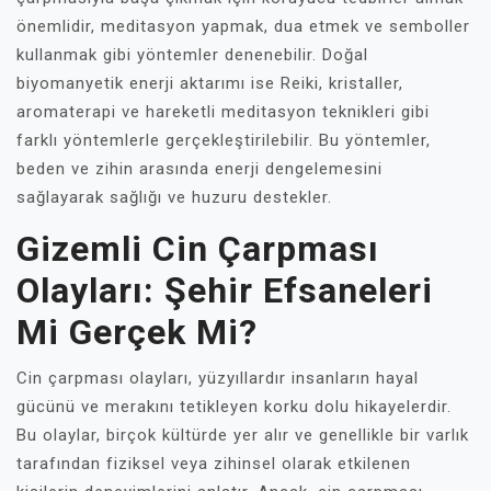
önemlidir, meditasyon yapmak, dua etmek ve semboller
kullanmak gibi yöntemler denenebilir. Doğal
biyomanyetik enerji aktarımı ise Reiki, kristaller,
aromaterapi ve hareketli meditasyon teknikleri gibi
farklı yöntemlerle gerçekleştirilebilir. Bu yöntemler,
beden ve zihin arasında enerji dengelemesini
sağlayarak sağlığı ve huzuru destekler.
Gizemli Cin Çarpması
Olayları: Şehir Efsaneleri
Mi Gerçek Mi?
Cin çarpması olayları, yüzyıllardır insanların hayal
gücünü ve merakını tetikleyen korku dolu hikayelerdir.
Bu olaylar, birçok kültürde yer alır ve genellikle bir varlık
tarafından fiziksel veya zihinsel olarak etkilenen