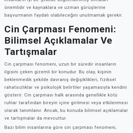
önemlidir ve kaynaklara ve uzman görüşlerine
başvurmanın faydalı olabileceğini unutmamak gerekir.
Cin Çarpması Fenomeni:
Bilimsel Açıklamalar Ve
Tartışmalar
Cin çarpması fenomeni, uzun bir süredir insanların
ilgisini çeken gizemli bir konudur. Bu olay, kişinin
beklenmedik şekilde davranış değişiklikleri, fiziksel
rahatsızlıklar ve psikolojik belirtiler yaşamasıyla kendini
gösterir. Cin çarpması halk arasında genellikle kötü
ruhlar tarafından bireyin içine girilmesi veya etkilenmesi
olarak tanımlanır. Ancak, bu konuda bilimsel açıklamalar
ve tartışmalar da mevcuttur.
Bazı bilim insanlarına göre cin çarpması fenomeni,