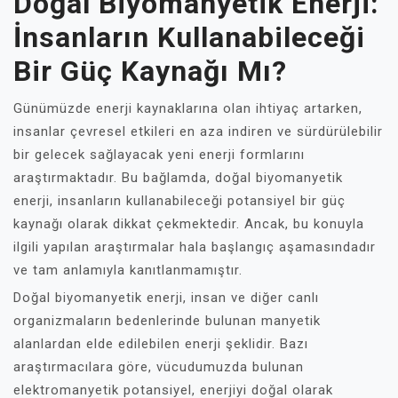
Doğal Biyomanyetik Enerji:
İnsanların Kullanabileceği
Bir Güç Kaynağı Mı?
Günümüzde enerji kaynaklarına olan ihtiyaç artarken,
insanlar çevresel etkileri en aza indiren ve sürdürülebilir
bir gelecek sağlayacak yeni enerji formlarını
araştırmaktadır. Bu bağlamda, doğal biyomanyetik
enerji, insanların kullanabileceği potansiyel bir güç
kaynağı olarak dikkat çekmektedir. Ancak, bu konuyla
ilgili yapılan araştırmalar hala başlangıç ​​aşamasındadır
ve tam anlamıyla kanıtlanmamıştır.
Doğal biyomanyetik enerji, insan ve diğer canlı
organizmaların bedenlerinde bulunan manyetik
alanlardan elde edilebilen enerji şeklidir. Bazı
araştırmacılara göre, vücudumuzda bulunan
elektromanyetik potansiyel, enerjiyi doğal olarak