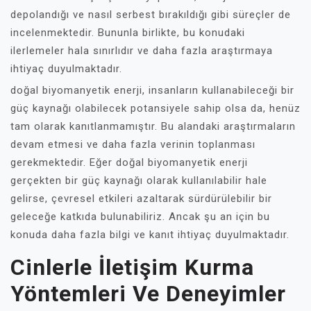
depolandığı ve nasıl serbest bırakıldığı gibi süreçler de
incelenmektedir. Bununla birlikte, bu konudaki
ilerlemeler hala sınırlıdır ve daha fazla araştırmaya
ihtiyaç duyulmaktadır.
doğal biyomanyetik enerji, insanların kullanabileceği bir
güç kaynağı olabilecek potansiyele sahip olsa da, henüz
tam olarak kanıtlanmamıştır. Bu alandaki araştırmaların
devam etmesi ve daha fazla verinin toplanması
gerekmektedir. Eğer doğal biyomanyetik enerji
gerçekten bir güç kaynağı olarak kullanılabilir hale
gelirse, çevresel etkileri azaltarak sürdürülebilir bir
geleceğe katkıda bulunabiliriz. Ancak şu an için bu
konuda daha fazla bilgi ve kanıt ihtiyaç duyulmaktadır.
Cinlerle İletişim Kurma
Yöntemleri Ve Deneyimler