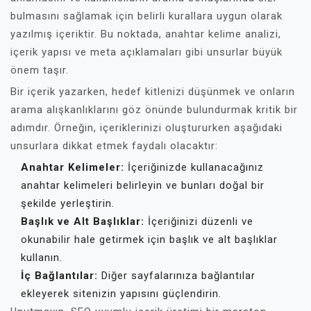
bulmasını sağlamak için belirli kurallara uygun olarak
yazılmış içeriktir. Bu noktada, anahtar kelime analizi,
içerik yapısı ve meta açıklamaları gibi unsurlar büyük
önem taşır.
Bir içerik yazarken, hedef kitlenizi düşünmek ve onların
arama alışkanlıklarını göz önünde bulundurmak kritik bir
adımdır. Örneğin, içeriklerinizi oluştururken aşağıdaki
unsurlara dikkat etmek faydalı olacaktır:
Anahtar Kelimeler:
İçeriğinizde kullanacağınız
anahtar kelimeleri belirleyin ve bunları doğal bir
şekilde yerleştirin.
Başlık ve Alt Başlıklar:
İçeriğinizi düzenli ve
okunabilir hale getirmek için başlık ve alt başlıklar
kullanın.
İç Bağlantılar:
Diğer sayfalarınıza bağlantılar
ekleyerek sitenizin yapısını güçlendirin.