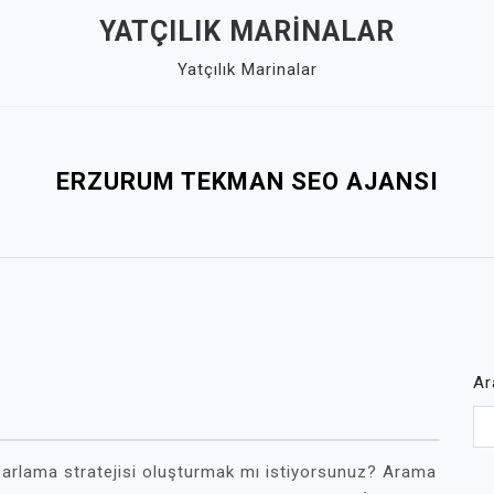
YATÇILIK MARINALAR
Yatçılık Marinalar
ERZURUM TEKMAN SEO AJANSI
Ar
pazarlama stratejisi oluşturmak mı istiyorsunuz? Arama