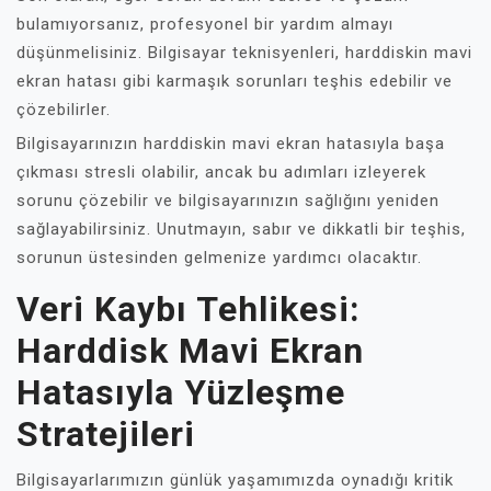
bulamıyorsanız, profesyonel bir yardım almayı
düşünmelisiniz. Bilgisayar teknisyenleri, harddiskin mavi
ekran hatası gibi karmaşık sorunları teşhis edebilir ve
çözebilirler.
Bilgisayarınızın harddiskin mavi ekran hatasıyla başa
çıkması stresli olabilir, ancak bu adımları izleyerek
sorunu çözebilir ve bilgisayarınızın sağlığını yeniden
sağlayabilirsiniz. Unutmayın, sabır ve dikkatli bir teşhis,
sorunun üstesinden gelmenize yardımcı olacaktır.
Veri Kaybı Tehlikesi:
Harddisk Mavi Ekran
Hatasıyla Yüzleşme
Stratejileri
Bilgisayarlarımızın günlük yaşamımızda oynadığı kritik