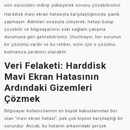
son sürücüleri indirip yükleyerek sorunu çözebilirsiniz.
Harddisk mavi ekran hatasıyla karşılaştığınızda, panik
yapmayın. Adımları sırasıyla izleyerek, hatayı bulup
çözebilir ve bilgisayarınızı eski sağlam çalışma
durumuna geri getirebilirsiniz. Unutmayın, her sorunun
bir çözümü vardır ve bu rehber, sizin için o çözümü
bulmanıza yardımcı olacaktır.
Veri Felaketi: Harddisk
Mavi Ekran Hatasının
Ardındaki Gizemleri
Çözmek
Bilgisayar kullanıcılarının en büyük kabuslarından biri
olan “mavi ekran hatası”, pek çok kişinin karşılaştığı bir
sorundur. Ancak, bu hatanın arkasındaki gerçek