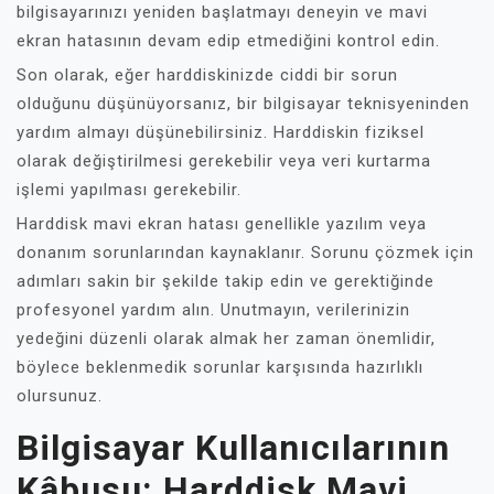
bilgisayarınızı yeniden başlatmayı deneyin ve mavi
ekran hatasının devam edip etmediğini kontrol edin.
Son olarak, eğer harddiskinizde ciddi bir sorun
olduğunu düşünüyorsanız, bir bilgisayar teknisyeninden
yardım almayı düşünebilirsiniz. Harddiskin fiziksel
olarak değiştirilmesi gerekebilir veya veri kurtarma
işlemi yapılması gerekebilir.
Harddisk mavi ekran hatası genellikle yazılım veya
donanım sorunlarından kaynaklanır. Sorunu çözmek için
adımları sakin bir şekilde takip edin ve gerektiğinde
profesyonel yardım alın. Unutmayın, verilerinizin
yedeğini düzenli olarak almak her zaman önemlidir,
böylece beklenmedik sorunlar karşısında hazırlıklı
olursunuz.
Bilgisayar Kullanıcılarının
Kâbusu: Harddisk Mavi