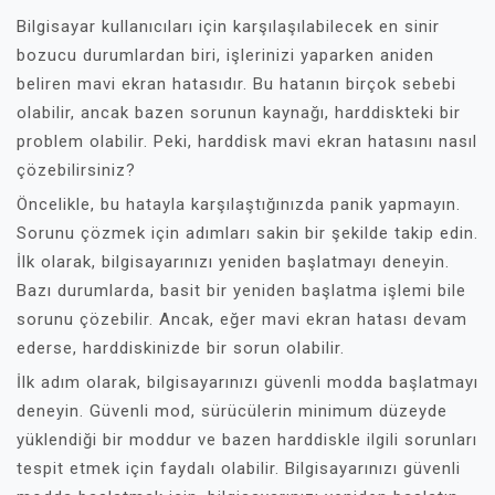
Bilgisayar kullanıcıları için karşılaşılabilecek en sinir
bozucu durumlardan biri, işlerinizi yaparken aniden
beliren mavi ekran hatasıdır. Bu hatanın birçok sebebi
olabilir, ancak bazen sorunun kaynağı, harddiskteki bir
problem olabilir. Peki, harddisk mavi ekran hatasını nasıl
çözebilirsiniz?
Öncelikle, bu hatayla karşılaştığınızda panik yapmayın.
Sorunu çözmek için adımları sakin bir şekilde takip edin.
İlk olarak, bilgisayarınızı yeniden başlatmayı deneyin.
Bazı durumlarda, basit bir yeniden başlatma işlemi bile
sorunu çözebilir. Ancak, eğer mavi ekran hatası devam
ederse, harddiskinizde bir sorun olabilir.
İlk adım olarak, bilgisayarınızı güvenli modda başlatmayı
deneyin. Güvenli mod, sürücülerin minimum düzeyde
yüklendiği bir moddur ve bazen harddiskle ilgili sorunları
tespit etmek için faydalı olabilir. Bilgisayarınızı güvenli