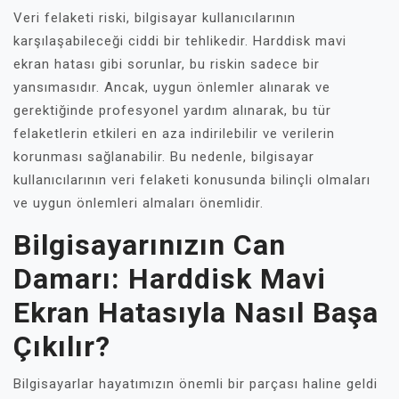
Veri felaketi riski, bilgisayar kullanıcılarının
karşılaşabileceği ciddi bir tehlikedir. Harddisk mavi
ekran hatası gibi sorunlar, bu riskin sadece bir
yansımasıdır. Ancak, uygun önlemler alınarak ve
gerektiğinde profesyonel yardım alınarak, bu tür
felaketlerin etkileri en aza indirilebilir ve verilerin
korunması sağlanabilir. Bu nedenle, bilgisayar
kullanıcılarının veri felaketi konusunda bilinçli olmaları
ve uygun önlemleri almaları önemlidir.
Bilgisayarınızın Can
Damarı: Harddisk Mavi
Ekran Hatasıyla Nasıl Başa
Çıkılır?
Bilgisayarlar hayatımızın önemli bir parçası haline geldi