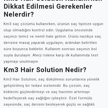
Dikkat Edilmesi Gerekenler
Nelerdir?
Km3 saç çözümü kullanırken, ürünün saç tipinize uygun
olup olmadığını kontrol edin. Uygulama öncesinde
saçınızı temiz ve nemli hale getirin. Ürünü nazikçe saç
derisine masaj yaparak uygulayın, ardından belirtilen
süre boyunca bekletin. Kullanım sonrası saçınızı bol
suyla durulayın. Alerji riskine karşı ilk kullanımda test
yapmayı unutmayın.
Km3 Hair Solution Nedir?
Km3 Hair Solution, saç dökülmesi sorunlarına yönelik
geliştirilmiş bir tedavi sistemidir. Bu çözüm, saç
köklerini güçlendirmeyi ve saç hacmini artırmayı
hedefleyerek saç sağlığını iyileştirir. Özel formülü
sayesinde, saç derisini besleyerek güçlü ve sağlıklı