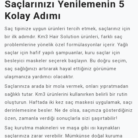
Saçlarınızı Yenilemenin 5
Kolay Adımı
Saç tipinize uygun ürünleri tercih etmek, saçlarınız için
bir ilk adımdır. Km3 Hair Solution ürünleri, farklı saç
problemlerine yönelik özel formülasyonlar içerir. Yağlı
saçlar için hafif yapılı şampuanlar, kuru saçlar için
besleyici maskeler seçerek başlayın. Bu doğru seçim,
saç sağlığınızı artırarak hayal ettiğiniz görünüme
ulaşmanıza yardımcı olacaktır.
Saçlarınıza arada bir mola vermek, onları yıpratmadan
sağlıklı tutar. Km3 ürünlerini kullanırken belirli bir rutin
oluşturun. Haftada iki kez saç maskesi uygulamak, saçı
derinlemesine besler. Ne de olsa, saçınıza gösterdiğiniz
özen, zamanla verdiği sonuçlarla sizi şaşırtabilir!
Saç kurutma makineleri ve maşa gibi ısı kaynakları
saçlarınıza zarar verebilir. Mümkünse doğal kuruma