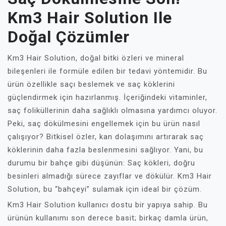
Km3 Hair Solution Ile
Doğal Çözümler
Km3 Hair Solution, doğal bitki özleri ve mineral
bileşenleri ile formüle edilen bir tedavi yöntemidir. Bu
ürün özellikle saçı beslemek ve saç köklerini
güçlendirmek için hazırlanmış. İçeriğindeki vitaminler,
saç foliküllerinin daha sağlıklı olmasına yardımcı oluyor.
Peki, saç dökülmesini engellemek için bu ürün nasıl
çalışıyor? Bitkisel özler, kan dolaşımını artırarak saç
köklerinin daha fazla beslenmesini sağlıyor. Yani, bu
durumu bir bahçe gibi düşünün: Saç kökleri, doğru
besinleri almadığı sürece zayıflar ve dökülür. Km3 Hair
Solution, bu “bahçeyi” sulamak için ideal bir çözüm.
Km3 Hair Solution kullanıcı dostu bir yapıya sahip. Bu
ürünün kullanımı son derece basit; birkaç damla ürün,