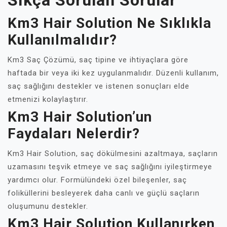
Sıkça Sorulan Sorular
Km3 Hair Solution Ne Sıklıkla
Kullanılmalıdır?
Km3 Saç Çözümü, saç tipine ve ihtiyaçlara göre
haftada bir veya iki kez uygulanmalıdır. Düzenli kullanım,
saç sağlığını destekler ve istenen sonuçları elde
etmenizi kolaylaştırır.
Km3 Hair Solution’un
Faydaları Nelerdir?
Km3 Hair Solution, saç dökülmesini azaltmaya, saçların
uzamasını teşvik etmeye ve saç sağlığını iyileştirmeye
yardımcı olur. Formülündeki özel bileşenler, saç
foliküllerini besleyerek daha canlı ve güçlü saçların
oluşumunu destekler.
Km3 Hair Solution Kullanırken