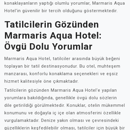
konaklayanların yaptığı olumlu yorumlar, Marmaris Aqua
Hotel'in güvenilir bir tercih olduğunu göstermektedir.
Tatilcilerin Gözünden
Marmaris Aqua Hotel:
Övgü Dolu Yorumlar
Marmaris Aqua Hotel, tatilciler arasında büyük beğeni
toplayan bir tatil destinasyonudur. Bu otel, muhteşem
manzarası, konforlu konaklama seçenekleri ve eşsiz
hizmet kalitesiyle öne çıkmaktadır.
Tatilcilerin gözünden Marmaris Aqua Hotel'e yapılan
yorumlara bakıldığında, genellikle övgü dolu sözlerin
dile getirildiği görülmektedir. Konuklar, otelin mükemmel
konumunu ve doğayla iç içe olan atmosferini özellikle
vurgulamaktadır. Denize yakın olması ve çevresindeki
güzelliklerin keşfedilebilir olması, tatilciler için büyük bir