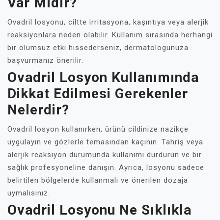
Var Mıdır?
Ovadril losyonu, ciltte irritasyona, kaşıntıya veya alerjik
reaksiyonlara neden olabilir. Kullanım sırasında herhangi
bir olumsuz etki hissederseniz, dermatologunuza
başvurmanız önerilir.
Ovadril Losyon Kullanımında
Dikkat Edilmesi Gerekenler
Nelerdir?
Ovadril losyon kullanırken, ürünü cildinize nazikçe
uygulayın ve gözlerle temasından kaçının. Tahriş veya
alerjik reaksiyon durumunda kullanımı durdurun ve bir
sağlık profesyoneline danışın. Ayrıca, losyonu sadece
belirtilen bölgelerde kullanmalı ve önerilen dozaja
uymalısınız.
Ovadril Losyonu Ne Sıklıkla