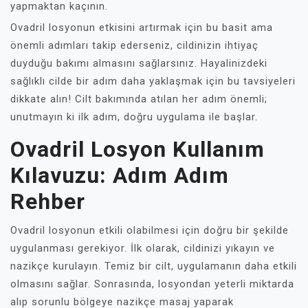
yapmaktan kaçının.
Ovadril losyonun etkisini artırmak için bu basit ama
önemli adımları takip ederseniz, cildinizin ihtiyaç
duyduğu bakımı almasını sağlarsınız. Hayalinizdeki
sağlıklı cilde bir adım daha yaklaşmak için bu tavsiyeleri
dikkate alın! Cilt bakımında atılan her adım önemli;
unutmayın ki ilk adım, doğru uygulama ile başlar.
Ovadril Losyon Kullanım
Kılavuzu: Adım Adım
Rehber
Ovadril losyonun etkili olabilmesi için doğru bir şekilde
uygulanması gerekiyor. İlk olarak, cildinizi yıkayın ve
nazikçe kurulayın. Temiz bir cilt, uygulamanın daha etkili
olmasını sağlar. Sonrasında, losyondan yeterli miktarda
alıp sorunlu bölgeye nazikçe masaj yaparak