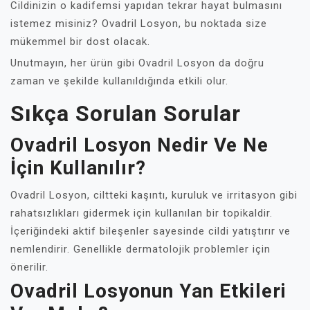
Cildinizin o kadifemsi yapıdan tekrar hayat bulmasını
istemez misiniz? Ovadril Losyon, bu noktada size
mükemmel bir dost olacak.
Unutmayın, her ürün gibi Ovadril Losyon da doğru
zaman ve şekilde kullanıldığında etkili olur.
Sıkça Sorulan Sorular
Ovadril Losyon Nedir Ve Ne
İçin Kullanılır?
Ovadril Losyon, ciltteki kaşıntı, kuruluk ve irritasyon gibi
rahatsızlıkları gidermek için kullanılan bir topikaldir.
İçeriğindeki aktif bileşenler sayesinde cildi yatıştırır ve
nemlendirir. Genellikle dermatolojik problemler için
önerilir.
Ovadril Losyonun Yan Etkileri