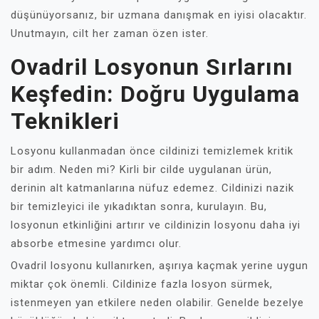
düşünüyorsanız, bir uzmana danışmak en iyisi olacaktır.
Unutmayın, cilt her zaman özen ister.
Ovadril Losyonun Sırlarını
Keşfedin: Doğru Uygulama
Teknikleri
Losyonu kullanmadan önce cildinizi temizlemek kritik
bir adım. Neden mi? Kirli bir cilde uygulanan ürün,
derinin alt katmanlarına nüfuz edemez. Cildinizi nazik
bir temizleyici ile yıkadıktan sonra, kurulayın. Bu,
losyonun etkinliğini artırır ve cildinizin losyonu daha iyi
absorbe etmesine yardımcı olur.
Ovadril losyonu kullanırken, aşırıya kaçmak yerine uygun
miktar çok önemli. Cildinize fazla losyon sürmek,
istenmeyen yan etkilere neden olabilir. Genelde bezelye