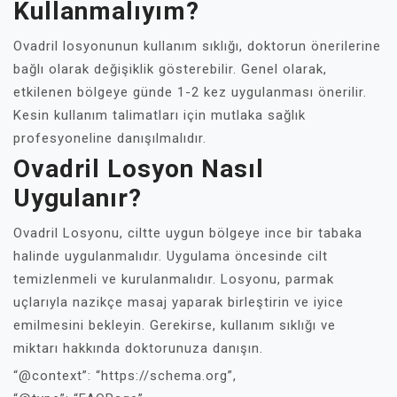
Kullanmalıyım?
Ovadril losyonunun kullanım sıklığı, doktorun önerilerine
bağlı olarak değişiklik gösterebilir. Genel olarak,
etkilenen bölgeye günde 1-2 kez uygulanması önerilir.
Kesin kullanım talimatları için mutlaka sağlık
profesyoneline danışılmalıdır.
Ovadril Losyon Nasıl
Uygulanır?
Ovadril Losyonu, ciltte uygun bölgeye ince bir tabaka
halinde uygulanmalıdır. Uygulama öncesinde cilt
temizlenmeli ve kurulanmalıdır. Losyonu, parmak
uçlarıyla nazikçe masaj yaparak birleştirin ve iyice
emilmesini bekleyin. Gerekirse, kullanım sıklığı ve
miktarı hakkında doktorunuza danışın.
“@context”: “https://schema.org”,