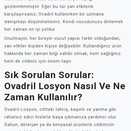
gözlemlenmiştir. Eğer bu tür yan etkilerle
karşılaşırsanız, Ovadril kullanırken bir uzmana
danışmayı düşünmelisiniz. Kendi vücudunuzu dinlemek
her zaman en iyi yoldur.
Unutmayın, her bireyin vücut yapısı farklı olduğundan,
yan etkiler kişiden kişiye değişebilir. Kullandığınız ürün
hakkında her zaman bilgi sahibi olmak, hem sağlığınız
hem de cildiniz için önem taşır.
Sık Sorulan Sorular:
Ovadril Losyon Nasıl Ve Ne
Zaman Kullanılır?
Ovadril Losyon, ciltteki tahriş, kaşıntı ve yanma gibi
rahatsız edici hislerle başa çıkmanıza yardımcı olur.
Sabun, deterjan ya da kimyasal ürünlerle cildimizin