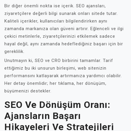
Bir diğer önemli nokta ise içerik. SEO ajansları,
ziyaretçilere değerli bilgi sunarak onları sitede tutar.
Kaliteli içerikler, kullanıcıları bilgilendirirken aynı
zamanda markanıza olan güveni artırır. Eğlenceli ve ilgi
çekici metinlerle, ziyaretçilerinizi etkilemek sadece
hayal değil, aynı zamanda hedeflediğiniz başarı için bir
gereklilik.
Unutmayın ki, SEO ve CRO birbirini tamamlar. Tarif
ettiğimiz bu iki unsurun birleşimi, web sitenizin
performansını katlayarak artırmanıza yardımcı olabilir.
Her detay önemlidir; her tıklama, her dönüşüm,
büyümenizi destekler.
SEO Ve Dönüşüm Oranı:
Ajansların Başarı
Hikayeleri Ve Stratejileri