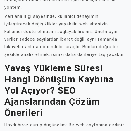
yöntem.
Veri analitiği sayesinde, kullanıcı deneyimini
iyileştirecek değişiklikler yapabilir, web sitenizin
kullanıcı dostu olmasını sağlayabilirsiniz. Unutmayın,
veriler sadece sayılardan ibaret değil, aynı zamanda
hikayeler anlatan önemli bir araçtır. Bunları doğru bir
şekilde analiz etmek, işinizi daha da ileriye taşıyacaktır.
Yavaş Yükleme Süresi
Hangi Dönüşüm Kaybına
Yol Açıyor? SEO
Ajanslarından Çözüm
Önerileri
Haydi biraz durup düşünelim: Bir web sayfasına girdiniz,