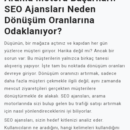
SEO Ajansları Neden
Dönüşüm Oranlarına
Odaklanıyor?
Düşünün, bir mağaza açtınız ve kapıdan her gün
yüzlerce müşteri giriyor. Harika değil mi? Ancak bir
sorun var: Bu müşterilerin yalnızca birkaç tanesi
alışveriş yapıyor. İşte tam bu noktada dönüşüm oranları
devreye giriyor. Dönüşüm oranınızı artırmak, sadece
daha fazla müşteri çekmekle ilgili değil; aynı zamanda
mevcut ziyaretçileri gerçekten müşterilere
dönüştürmekle de alakalı. SEO ajansları, arama
motorlarında sizi bulup gelen bu trafiği satışı artırmak
için nasıl yönlendireceklerini iyi biliyorlar.
SEO ajansları, sizin hedef kitlenizi analiz eder.
Kullanıcıların ne aradığını, hangi kelimeleri kullandığını