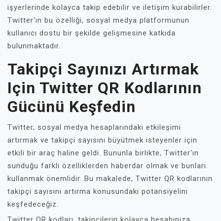
işyerlerinde kolayca takip edebilir ve iletişim kurabilirler.
Twitter'ın bu özelliği, sosyal medya platformunun
kullanıcı dostu bir şekilde gelişmesine katkıda
bulunmaktadır.
Takipçi Sayınızı Artırmak
Için Twitter QR Kodlarının
Gücünü Keşfedin
Twitter, sosyal medya hesaplarındaki etkileşimi
artırmak ve takipçi sayısını büyütmek isteyenler için
etkili bir araç haline geldi. Bununla birlikte, Twitter'ın
sunduğu farklı özelliklerden haberdar olmak ve bunları
kullanmak önemlidir. Bu makalede, Twitter QR kodlarının
takipçi sayısını artırma konusundaki potansiyelini
keşfedeceğiz.
Twitter QR kodları, takipçilerin kolayca hesabınıza