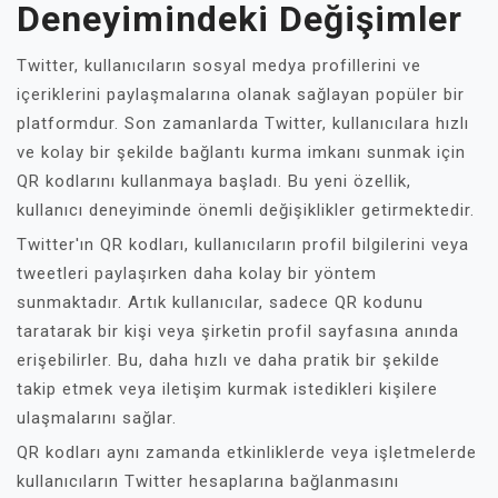
Deneyimindeki Değişimler
Twitter, kullanıcıların sosyal medya profillerini ve
içeriklerini paylaşmalarına olanak sağlayan popüler bir
platformdur. Son zamanlarda Twitter, kullanıcılara hızlı
ve kolay bir şekilde bağlantı kurma imkanı sunmak için
QR kodlarını kullanmaya başladı. Bu yeni özellik,
kullanıcı deneyiminde önemli değişiklikler getirmektedir.
Twitter'ın QR kodları, kullanıcıların profil bilgilerini veya
tweetleri paylaşırken daha kolay bir yöntem
sunmaktadır. Artık kullanıcılar, sadece QR kodunu
taratarak bir kişi veya şirketin profil sayfasına anında
erişebilirler. Bu, daha hızlı ve daha pratik bir şekilde
takip etmek veya iletişim kurmak istedikleri kişilere
ulaşmalarını sağlar.
QR kodları aynı zamanda etkinliklerde veya işletmelerde
kullanıcıların Twitter hesaplarına bağlanmasını