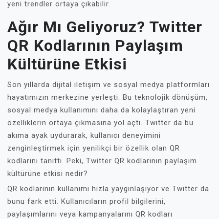
yeni trendler ortaya çıkabilir.
Ağır Mı Geliyoruz? Twitter
QR Kodlarının Paylaşım
Kültürüne Etkisi
Son yıllarda dijital iletişim ve sosyal medya platformları
hayatımızın merkezine yerleşti. Bu teknolojik dönüşüm,
sosyal medya kullanımını daha da kolaylaştıran yeni
özelliklerin ortaya çıkmasına yol açtı. Twitter da bu
akıma ayak uydurarak, kullanıcı deneyimini
zenginleştirmek için yenilikçi bir özellik olan QR
kodlarını tanıttı. Peki, Twitter QR kodlarının paylaşım
kültürüne etkisi nedir?
QR kodlarının kullanımı hızla yaygınlaşıyor ve Twitter da
bunu fark etti. Kullanıcıların profil bilgilerini,
paylaşımlarını veya kampanyalarını QR kodları