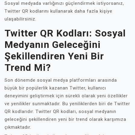
Sosyal medyada varlığınızı güçlendirmek istiyorsanız,
Twitter QR kodlarını kullanarak daha fazla kişiye
ulaşabilirsiniz.
Twitter QR Kodları: Sosyal
Medyanın Geleceğini
Şekillendiren Yeni Bir
Trend Mi?
Son dönemde sosyal medya platformları arasında
büyük bir popülerlik kazanan Twitter, kullanıcı
deneyimini geliştirmek için sürekli olarak yeni özellikler
ve yenilikler sunmaktadır. Bu yeniliklerden biri de Twitter
QR kodlarıdır. Twitter QR kodları, sosyal medyanın
geleceğini şekillendiren yeni bir trend olarak karşımıza
çıkmaktadır.