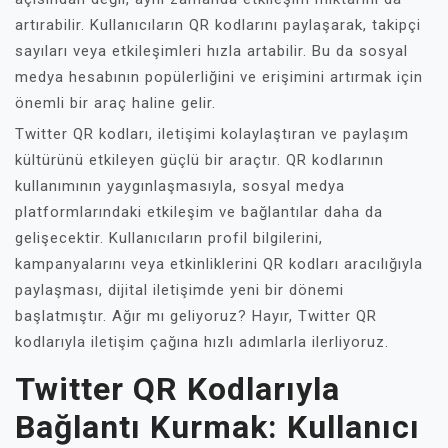
artırabilir. Kullanıcıların QR kodlarını paylaşarak, takipçi
sayıları veya etkileşimleri hızla artabilir. Bu da sosyal
medya hesabının popülerliğini ve erişimini artırmak için
önemli bir araç haline gelir.
Twitter QR kodları, iletişimi kolaylaştıran ve paylaşım
kültürünü etkileyen güçlü bir araçtır. QR kodlarının
kullanımının yaygınlaşmasıyla, sosyal medya
platformlarındaki etkileşim ve bağlantılar daha da
gelişecektir. Kullanıcıların profil bilgilerini,
kampanyalarını veya etkinliklerini QR kodları aracılığıyla
paylaşması, dijital iletişimde yeni bir dönemi
başlatmıştır. Ağır mı geliyoruz? Hayır, Twitter QR
kodlarıyla iletişim çağına hızlı adımlarla ilerliyoruz.
Twitter QR Kodlarıyla
Bağlantı Kurmak: Kullanıcı