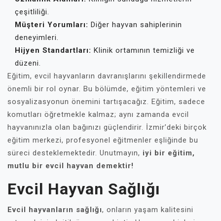
çeşitliliği.
Müşteri Yorumları:
Diğer hayvan sahiplerinin
deneyimleri.
Hijyen Standartları:
Klinik ortamının temizliği ve
düzeni.
Eğitim, evcil hayvanların davranışlarını şekillendirmede
önemli bir rol oynar. Bu bölümde, eğitim yöntemleri ve
sosyalizasyonun önemini tartışacağız. Eğitim, sadece
komutları öğretmekle kalmaz; aynı zamanda evcil
hayvanınızla olan bağınızı güçlendirir. İzmir’deki birçok
eğitim merkezi, profesyonel eğitmenler eşliğinde bu
süreci desteklemektedir. Unutmayın,
iyi bir eğitim,
mutlu bir evcil hayvan demektir!
Evcil Hayvan Sağlığı
Evcil hayvanların sağlığı
, onların yaşam kalitesini